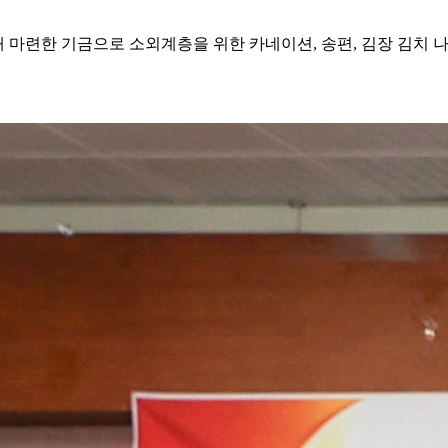
마련한 기금으로 소외계층을 위한 카네이션, 송편, 김장 김치 나