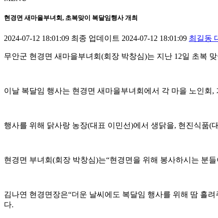
현경면 새마을부녀회, 초복맞이 복달임행사 개최
2024-07-12 18:01:09
최종 업데이트 2024-07-12 18:01:09
최길동 대
무안군 현경면 새마을부녀회(회장 박창심)는 지난 12일 초복 
이날 복달임 행사는 현경면 새마을부녀회에서 각 마을 노인회, 기
행사를 위해 닭사랑 농장(대표 이민선)에서 생닭을, 현진식품(
현경면 부녀회(회장 박창심)는“현경면을 위해 봉사하시는 분들
김나연 현경면장은“더운 날씨에도 복달임 행사를 위해 땀 흘려
다.