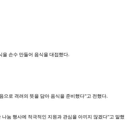
음식을 손수 만들어 음식을 대접했다.
음으로 격려의 뜻을 담아 음식을 준비했다”고 전했다.
 나눔 행사에 적극적인 지원과 관심을 아끼지 않겠다”고 말했