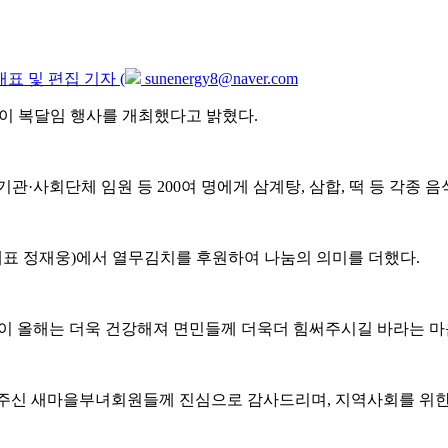
표 및 편집 기자 (
sunenergy8@naver.com
맞이 복달임 행사를 개최했다고 밝혔다.
관·사회단체 임원 등 200여 명에게 삼계탕, 삼합, 떡 등 각종 
대표 정재웅)에서 열무김치를 후원하여 나눔의 의미를 더했다.
이 올해는 더욱 건강해져 면민들께 더욱더 힘써주시길 바라는 마
주신 새마을부녀회원들께 진심으로 감사드리며, 지역사회를 위한