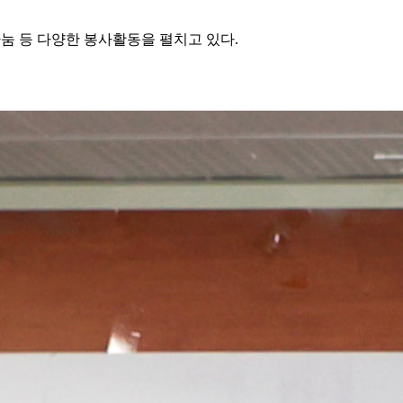
눔 등 다양한 봉사활동을 펼치고 있다.